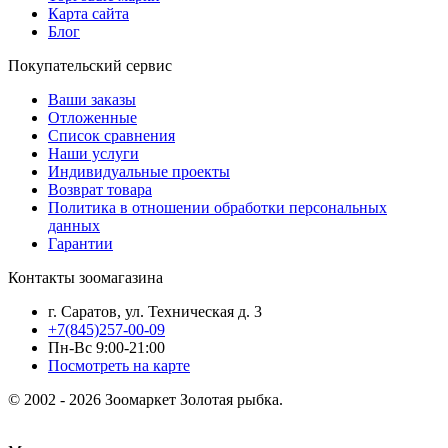
Карта сайта
Блог
Покупательский сервис
Ваши заказы
Отложенные
Список сравнения
Наши услуги
Индивидуальные проекты
Возврат товара
Политика в отношении обработки персональных
данных
Гарантии
Контакты зоомагазина
г. Саратов, ул. Техническая д. 3
+7(845)257-00-09
Пн-Вс 9:00-21:00
Посмотреть на карте
© 2002 - 2026 Зоомаркет Золотая рыбка.