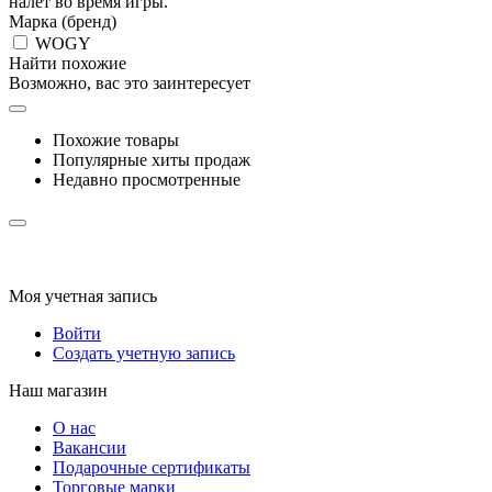
налет во время игры.
Марка (бренд)
WOGY
Найти похожие
Возможно, вас это заинтересует
Похожие товары
Популярные хиты продаж
Недавно просмотренные
Моя учетная запись
Войти
Создать учетную запись
Наш магазин
О нас
Вакансии
Подарочные сертификаты
Торговые марки