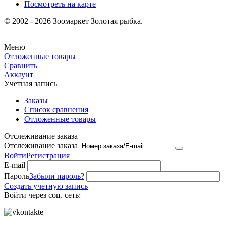
Посмотреть на карте
© 2002 - 2026 Зоомаркет Золотая рыбка.
Меню
Отложенные товары
Сравнить
Аккаунт
Учетная запись
Заказы
Список сравнения
Отложенные товары
Отслеживание заказа
Отслеживание заказа
Войти
Регистрация
E-mail
Пароль
Забыли пароль?
Создать учетную запись
Войти через соц. сеть: