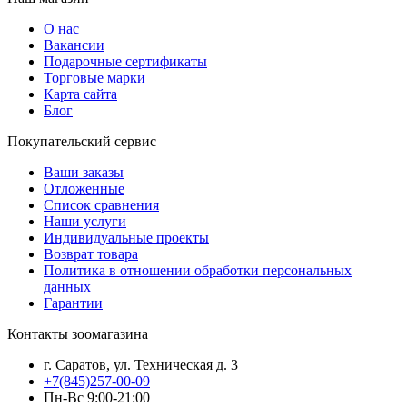
О нас
Вакансии
Подарочные сертификаты
Торговые марки
Карта сайта
Блог
Покупательский сервис
Ваши заказы
Отложенные
Список сравнения
Наши услуги
Индивидуальные проекты
Возврат товара
Политика в отношении обработки персональных
данных
Гарантии
Контакты зоомагазина
г. Саратов, ул. Техническая д. 3
+7(845)257-00-09
Пн-Вс 9:00-21:00