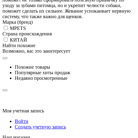
уходу за зубами питомца, но и укрепит челюсти собаки,
поможет сделать их сильнее. Жевание успокаивает нервную
систему, что также важно для щенков.
Марка (бренд)
MPETS
Страна происхождения
КИТАЙ
Найти похожие
Возможно, вас это заинтересует
Похожие товары
Популярные хиты продаж
Недавно просмотренные
Моя учетная запись
Войти
Создать учетную запись
Наш магазин