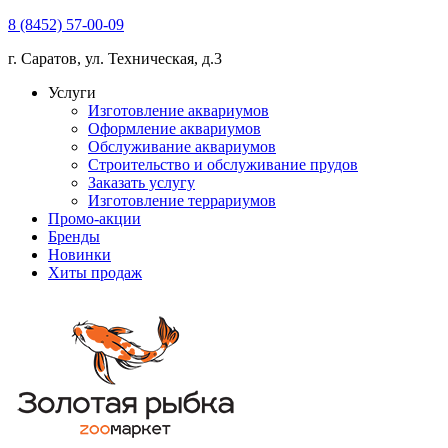
8 (8452) 57-00-09
г. Саратов, ул. Техническая, д.3
Услуги
Изготовление аквариумов
Оформление аквариумов
Обслуживание аквариумов
Строительство и обслуживание прудов
Заказать услугу
Изготовление террариумов
Промо-акции
Бренды
Новинки
Хиты продаж