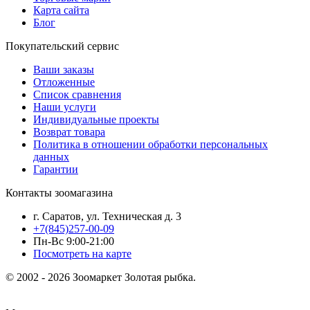
Карта сайта
Блог
Покупательский сервис
Ваши заказы
Отложенные
Список сравнения
Наши услуги
Индивидуальные проекты
Возврат товара
Политика в отношении обработки персональных
данных
Гарантии
Контакты зоомагазина
г. Саратов, ул. Техническая д. 3
+7(845)257-00-09
Пн-Вс 9:00-21:00
Посмотреть на карте
© 2002 - 2026 Зоомаркет Золотая рыбка.