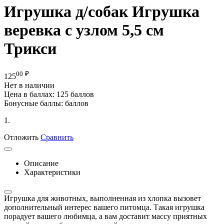
Игрушка д/собак Игрушка
веревка с узлом 5,5 см
Трикси
00
₽
125
Нет в наличии
Цена в баллах:
125 баллов
Бонусные баллы:
баллов
1.
Отложить
Сравнить
Описание
Характеристики
Игрушка для животных, выполненная из хлопка вызовет
дополнительный интерес вашего питомца. Такая игрушка
порадует вашего любимца, а вам доставит массу приятных