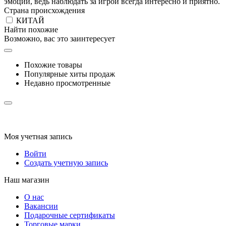
эмоций, ведь наблюдать за игрой всегда интересно и приятно.
Страна происхождения
КИТАЙ
Найти похожие
Возможно, вас это заинтересует
Похожие товары
Популярные хиты продаж
Недавно просмотренные
Моя учетная запись
Войти
Создать учетную запись
Наш магазин
О нас
Вакансии
Подарочные сертификаты
Торговые марки