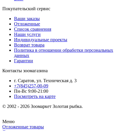
Покупательский сервис
Ваши заказы
Отложенные
Список сравнения
Наши услуги
Индивидуальные проекты
Возврат товара
Политика в отношении обработки персональных
данных
Гарантии
Контакты зоомагазина
г. Саратов, ул. Техническая д. 3
+7(845)257-00-09
Пн-Вс 9:00-21:00
Посмотреть на карте
© 2002 - 2026 Зоомаркет Золотая рыбка.
Меню
Отложенные товары