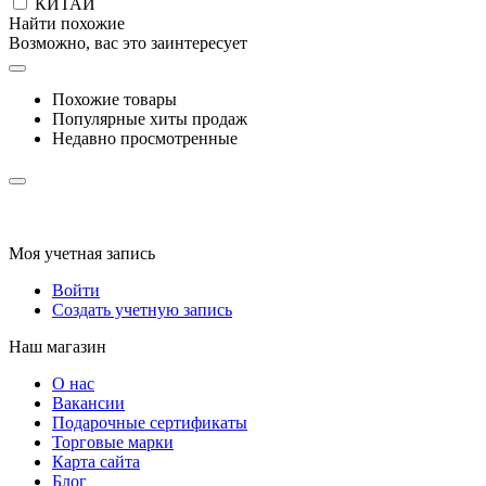
КИТАЙ
Найти похожие
Возможно, вас это заинтересует
Похожие товары
Популярные хиты продаж
Недавно просмотренные
Моя учетная запись
Войти
Создать учетную запись
Наш магазин
О нас
Вакансии
Подарочные сертификаты
Торговые марки
Карта сайта
Блог