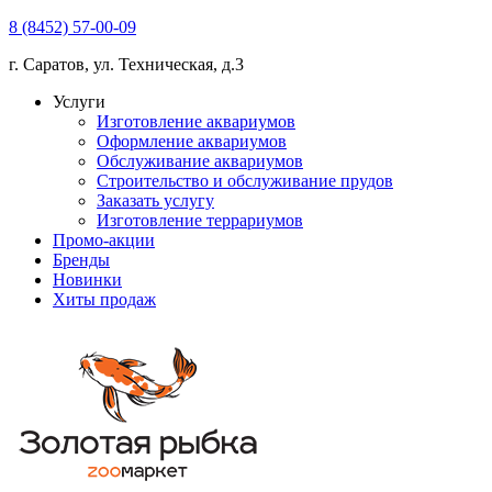
8 (8452) 57-00-09
г. Саратов, ул. Техническая, д.3
Услуги
Изготовление аквариумов
Оформление аквариумов
Обслуживание аквариумов
Строительство и обслуживание прудов
Заказать услугу
Изготовление террариумов
Промо-акции
Бренды
Новинки
Хиты продаж