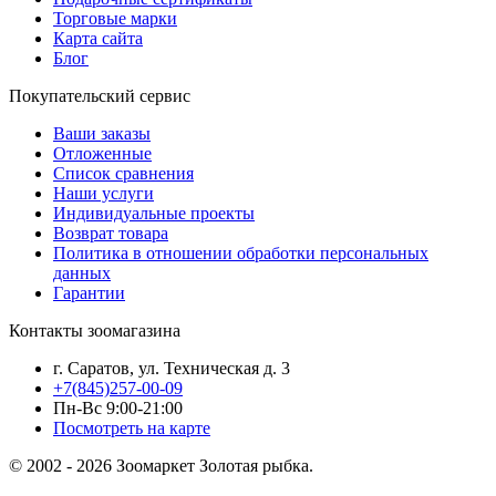
Торговые марки
Карта сайта
Блог
Покупательский сервис
Ваши заказы
Отложенные
Список сравнения
Наши услуги
Индивидуальные проекты
Возврат товара
Политика в отношении обработки персональных
данных
Гарантии
Контакты зоомагазина
г. Саратов, ул. Техническая д. 3
+7(845)257-00-09
Пн-Вс 9:00-21:00
Посмотреть на карте
© 2002 - 2026 Зоомаркет Золотая рыбка.