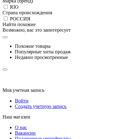
Марка (бренд)
RIO
Страна происхождения
РОССИЯ
Найти похожие
Возможно, вас это заинтересует
Похожие товары
Популярные хиты продаж
Недавно просмотренные
Моя учетная запись
Войти
Создать учетную запись
Наш магазин
О нас
Вакансии
Подарочные сертификаты