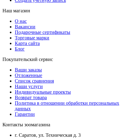
Создать учетную запись
Наш магазин
О нас
Вакансии
Подарочные сертификаты
Торговые марки
Карта сайта
Блог
Покупательский сервис
Ваши заказы
Отложенные
Список сравнения
Наши услуги
Индивидуальные проекты
Возврат товара
Политика в отношении обработки персональных
данных
Гарантии
Контакты зоомагазина
г. Саратов, ул. Техническая д. 3