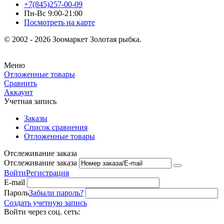
+7(845)257-00-09
Пн-Вс 9:00-21:00
Посмотреть на карте
© 2002 - 2026 Зоомаркет Золотая рыбка.
Меню
Отложенные товары
Сравнить
Аккаунт
Учетная запись
Заказы
Список сравнения
Отложенные товары
Отслеживание заказа
Отслеживание заказа
Войти
Регистрация
E-mail
Пароль
Забыли пароль?
Создать учетную запись
Войти через соц. сеть: