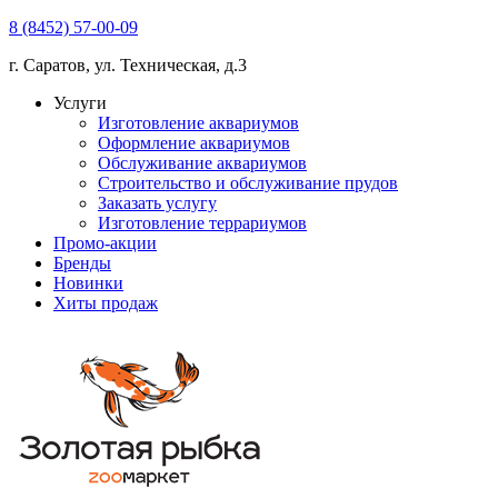
8 (8452) 57-00-09
г. Саратов, ул. Техническая, д.3
Услуги
Изготовление аквариумов
Оформление аквариумов
Обслуживание аквариумов
Строительство и обслуживание прудов
Заказать услугу
Изготовление террариумов
Промо-акции
Бренды
Новинки
Хиты продаж