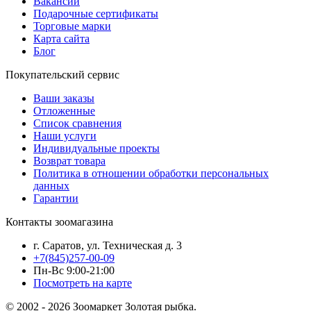
Вакансии
Подарочные сертификаты
Торговые марки
Карта сайта
Блог
Покупательский сервис
Ваши заказы
Отложенные
Список сравнения
Наши услуги
Индивидуальные проекты
Возврат товара
Политика в отношении обработки персональных
данных
Гарантии
Контакты зоомагазина
г. Саратов, ул. Техническая д. 3
+7(845)257-00-09
Пн-Вс 9:00-21:00
Посмотреть на карте
© 2002 - 2026 Зоомаркет Золотая рыбка.