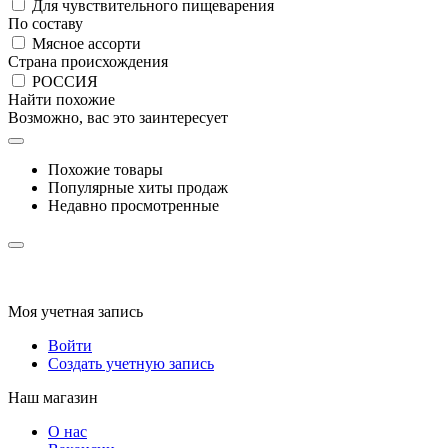
Для чувствительного пищеварения
По составу
Мясное ассорти
Страна происхождения
РОССИЯ
Найти похожие
Возможно, вас это заинтересует
Похожие товары
Популярные хиты продаж
Недавно просмотренные
Моя учетная запись
Войти
Создать учетную запись
Наш магазин
О нас