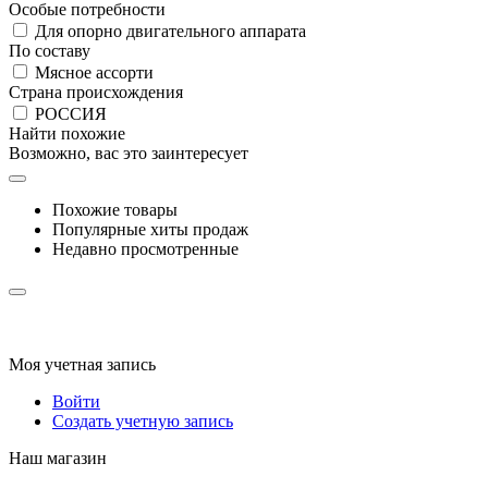
Особые потребности
Для опорно двигательного аппарата
По составу
Мясное ассорти
Страна происхождения
РОССИЯ
Найти похожие
Возможно, вас это заинтересует
Похожие товары
Популярные хиты продаж
Недавно просмотренные
Моя учетная запись
Войти
Создать учетную запись
Наш магазин