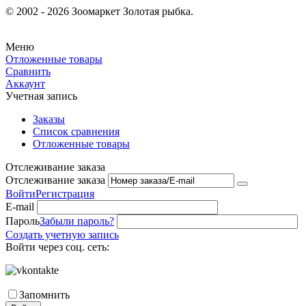
© 2002 - 2026 Зоомаркет Золотая рыбка.
Меню
Отложенные товары
Сравнить
Аккаунт
Учетная запись
Заказы
Список сравнения
Отложенные товары
Отслеживание заказа
Отслеживание заказа
Войти
Регистрация
E-mail
Пароль
Забыли пароль?
Создать учетную запись
Войти через соц. сеть:
Запомнить