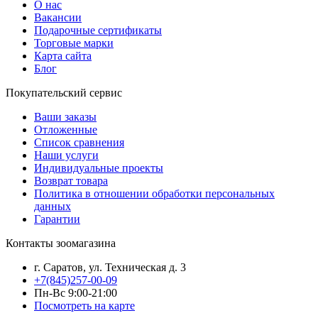
О нас
Вакансии
Подарочные сертификаты
Торговые марки
Карта сайта
Блог
Покупательский сервис
Ваши заказы
Отложенные
Список сравнения
Наши услуги
Индивидуальные проекты
Возврат товара
Политика в отношении обработки персональных
данных
Гарантии
Контакты зоомагазина
г. Саратов, ул. Техническая д. 3
+7(845)257-00-09
Пн-Вс 9:00-21:00
Посмотреть на карте