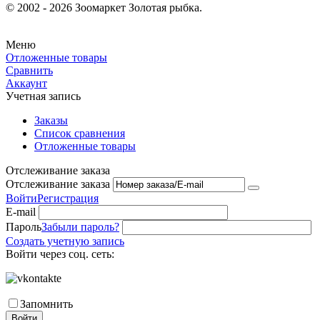
© 2002 - 2026 Зоомаркет Золотая рыбка.
Меню
Отложенные товары
Сравнить
Аккаунт
Учетная запись
Заказы
Список сравнения
Отложенные товары
Отслеживание заказа
Отслеживание заказа
Войти
Регистрация
E-mail
Пароль
Забыли пароль?
Создать учетную запись
Войти через соц. сеть:
Запомнить
Войти