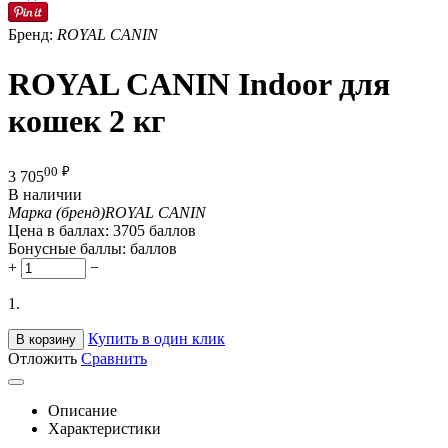
Бренд:
ROYAL CANIN
ROYAL CANIN Indoor для
кошек 2 кг
00
₽
3 705
В наличии
Марка (бренд)
ROYAL CANIN
Цена в баллах:
3705 баллов
Бонусные баллы:
баллов
+
−
1.
Купить в один клик
В корзину
Отложить
Сравнить
Описание
Характеристики