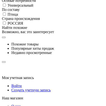
Особые потребности
Универсальный
По составу
Птица
Страна происхождения
РОССИЯ
Найти похожие
Возможно, вас это заинтересует
Похожие товары
Популярные хиты продаж
Недавно просмотренные
Моя учетная запись
Войти
Создать учетную запись
Наш магазин