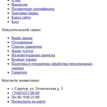
О нас
Вакансии
Подарочные сертификаты
Торговые марки
Карта сайта
Блог
Покупательский сервис
Ваши заказы
Отложенные
Список сравнения
Наши услуги
Индивидуальные проекты
Возврат товара
Политика в отношении обработки персональных
данных
Гарантии
Контакты зоомагазина
г. Саратов, ул. Техническая д. 3
+7(845)257-00-09
Пн-Вс 9:00-21:00
Посмотреть на карте