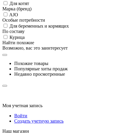
Для котят
Марка (бренд)
AJO
Особые потребности
Для беременных и кормящих
По составу
Курица
Найти похожие
Возможно, вас это заинтересует
Похожие товары
Популярные хиты продаж
Недавно просмотренные
Моя учетная запись
Войти
Создать учетную запись
Наш магазин