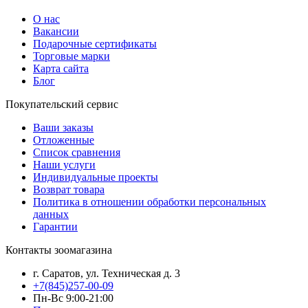
О нас
Вакансии
Подарочные сертификаты
Торговые марки
Карта сайта
Блог
Покупательский сервис
Ваши заказы
Отложенные
Список сравнения
Наши услуги
Индивидуальные проекты
Возврат товара
Политика в отношении обработки персональных
данных
Гарантии
Контакты зоомагазина
г. Саратов, ул. Техническая д. 3
+7(845)257-00-09
Пн-Вс 9:00-21:00