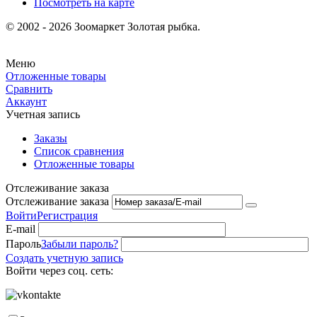
Посмотреть на карте
© 2002 - 2026 Зоомаркет Золотая рыбка.
Меню
Отложенные товары
Сравнить
Аккаунт
Учетная запись
Заказы
Список сравнения
Отложенные товары
Отслеживание заказа
Отслеживание заказа
Войти
Регистрация
E-mail
Пароль
Забыли пароль?
Создать учетную запись
Войти через соц. сеть: