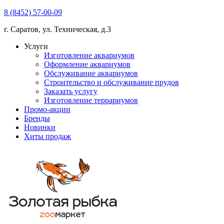
8 (8452) 57-00-09
г. Саратов, ул. Техническая, д.3
Услуги
Изготовление аквариумов
Оформление аквариумов
Обслуживание аквариумов
Строительство и обслуживание прудов
Заказать услугу
Изготовление террариумов
Промо-акции
Бренды
Новинки
Хиты продаж