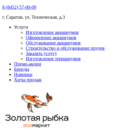
8 (8452) 57-00-09
г. Саратов, ул. Техническая, д.3
Услуги
Изготовление аквариумов
Оформление аквариумов
Обслуживание аквариумов
Строительство и обслуживание прудов
Заказать услугу
Изготовление террариумов
Промо-акции
Бренды
Новинки
Хиты продаж