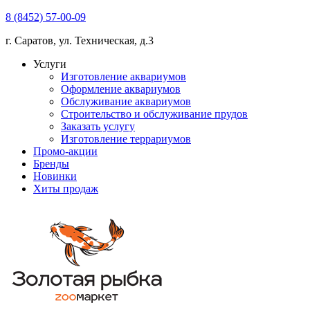
8 (8452) 57-00-09
г. Саратов, ул. Техническая, д.3
Услуги
Изготовление аквариумов
Оформление аквариумов
Обслуживание аквариумов
Строительство и обслуживание прудов
Заказать услугу
Изготовление террариумов
Промо-акции
Бренды
Новинки
Хиты продаж