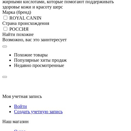
жирными кислотами, которые помогают поддерживать
здоровье кожи и красоту шерс
Марка (бренд)
ROYAL CANIN
Страна происхождения
РОССИЯ
Найти похожие
Возможно, вас это заинтересует
Похожие товары
Популярные хиты продаж
Недавно просмотренные
Моя учетная запись
Войти
Создать учетную запись
Наш магазин