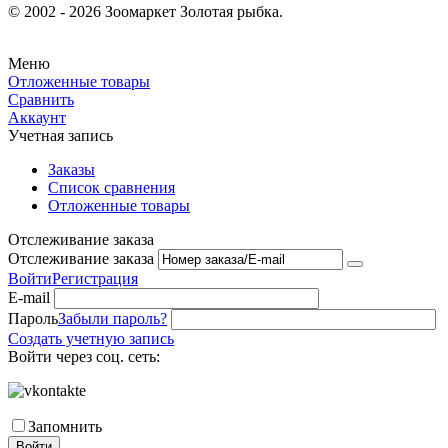
© 2002 - 2026 Зоомаркет Золотая рыбка.
Меню
Отложенные товары
Сравнить
Аккаунт
Учетная запись
Заказы
Список сравнения
Отложенные товары
Отслеживание заказа
Отслеживание заказа
Войти
Регистрация
E-mail
Пароль
Забыли пароль?
Создать учетную запись
Войти через соц. сеть:
Запомнить
Войти