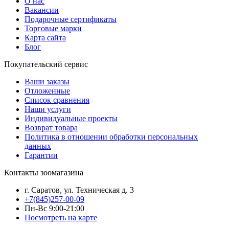
О нас
Вакансии
Подарочные сертификаты
Торговые марки
Карта сайта
Блог
Покупательский сервис
Ваши заказы
Отложенные
Список сравнения
Наши услуги
Индивидуальные проекты
Возврат товара
Политика в отношении обработки персональных
данных
Гарантии
Контакты зоомагазина
г. Саратов, ул. Техническая д. 3
+7(845)257-00-09
Пн-Вс 9:00-21:00
Посмотреть на карте