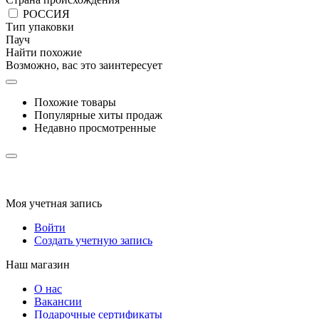
РОССИЯ
Тип упаковки
Пауч
Найти похожие
Возможно, вас это заинтересует
Похожие товары
Популярные хиты продаж
Недавно просмотренные
Моя учетная запись
Войти
Создать учетную запись
Наш магазин
О нас
Вакансии
Подарочные сертификаты