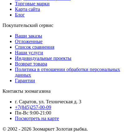
Торговые марки
Карта сайта
Блог
Покупательский сервис
Ваши заказы
Отложенные
Список сравнения
Наши услуги
Индивидуальные проекты
Возврат товара
Политика в отношении обработки персональных
данных
Гарантии
Контакты зоомагазина
г. Саратов, ул. Техническая д. 3
+7(845)257-00-09
Пн-Вс 9:00-21:00
Посмотреть на карте
© 2002 - 2026 Зоомаркет Золотая рыбка.