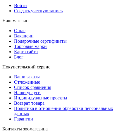
Войти
Создать учетную запись
Наш магазин
О нас
Вакансии
Подарочные сертификаты
Торговые марки
Карта сайта
Блог
Покупательский сервис
Ваши заказы
Отложенные
Список сравнения
Наши услуги
Индивидуальные проекты
Возврат товара
Политика в отношении обработки персональных
данных
Гарантии
Контакты зоомагазина