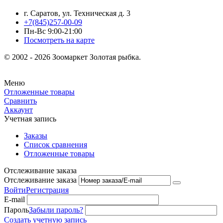
г. Саратов, ул. Техническая д. 3
+7(845)257-00-09
Пн-Вс 9:00-21:00
Посмотреть на карте
© 2002 - 2026 Зоомаркет Золотая рыбка.
Меню
Отложенные товары
Сравнить
Аккаунт
Учетная запись
Заказы
Список сравнения
Отложенные товары
Отслеживание заказа
Отслеживание заказа
Войти
Регистрация
E-mail
Пароль
Забыли пароль?
Создать учетную запись