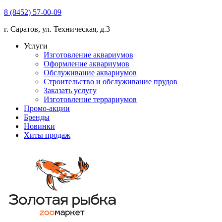
8 (8452) 57-00-09
г. Саратов, ул. Техническая, д.3
Услуги
Изготовление аквариумов
Оформление аквариумов
Обслуживание аквариумов
Строительство и обслуживание прудов
Заказать услугу
Изготовление террариумов
Промо-акции
Бренды
Новинки
Хиты продаж