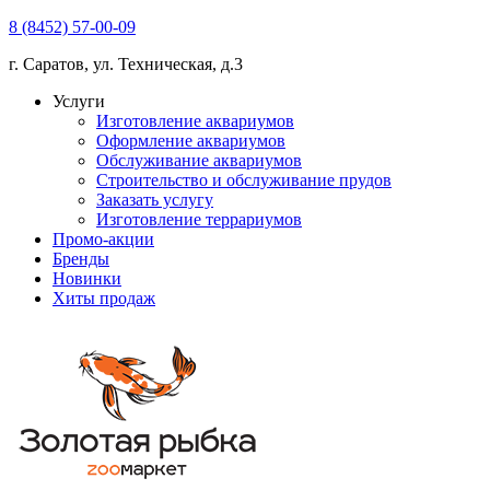
8 (8452) 57-00-09
г. Саратов, ул. Техническая, д.3
Услуги
Изготовление аквариумов
Оформление аквариумов
Обслуживание аквариумов
Строительство и обслуживание прудов
Заказать услугу
Изготовление террариумов
Промо-акции
Бренды
Новинки
Хиты продаж