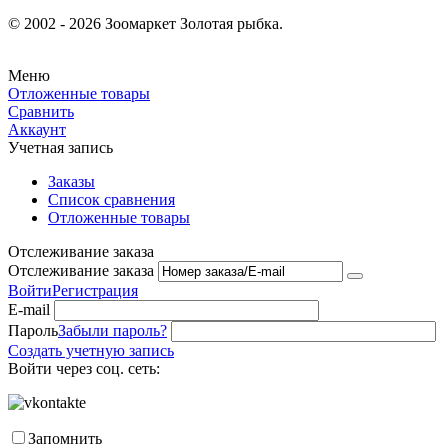
© 2002 - 2026 Зоомаркет Золотая рыбка.
Меню
Отложенные товары
Сравнить
Аккаунт
Учетная запись
Заказы
Список сравнения
Отложенные товары
Отслеживание заказа
Отслеживание заказа
Войти
Регистрация
E-mail
Пароль
Забыли пароль?
Создать учетную запись
Войти через соц. сеть:
Запомнить