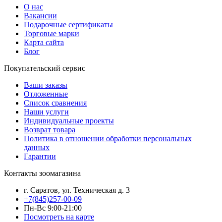
О нас
Вакансии
Подарочные сертификаты
Торговые марки
Карта сайта
Блог
Покупательский сервис
Ваши заказы
Отложенные
Список сравнения
Наши услуги
Индивидуальные проекты
Возврат товара
Политика в отношении обработки персональных
данных
Гарантии
Контакты зоомагазина
г. Саратов, ул. Техническая д. 3
+7(845)257-00-09
Пн-Вс 9:00-21:00
Посмотреть на карте