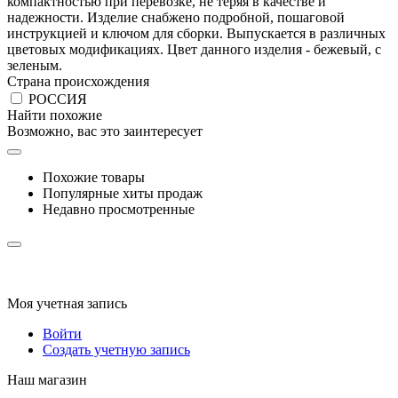
компактностью при перевозке, не теряя в качестве и
надежности. Изделие снабжено подробной, пошаговой
инструкцией и ключом для сборки. Выпускается в различных
цветовых модификациях. Цвет данного изделия - бежевый, с
зеленым.
Страна происхождения
РОССИЯ
Найти похожие
Возможно, вас это заинтересует
Похожие товары
Популярные хиты продаж
Недавно просмотренные
Моя учетная запись
Войти
Создать учетную запись
Наш магазин