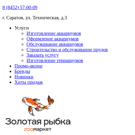
8 (8452) 57-00-09
г. Саратов, ул. Техническая, д.3
Услуги
Изготовление аквариумов
Оформление аквариумов
Обслуживание аквариумов
Строительство и обслуживание прудов
Заказать услугу
Изготовление террариумов
Промо-акции
Бренды
Новинки
Хиты продаж