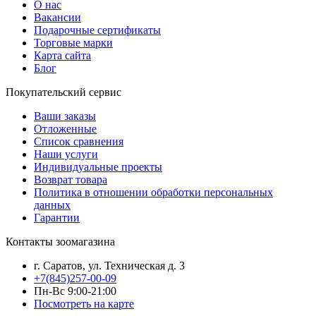
О нас
Вакансии
Подарочные сертификаты
Торговые марки
Карта сайта
Блог
Покупательский сервис
Ваши заказы
Отложенные
Список сравнения
Наши услуги
Индивидуальные проекты
Возврат товара
Политика в отношении обработки персональных
данных
Гарантии
Контакты зоомагазина
г. Саратов, ул. Техническая д. 3
+7(845)257-00-09
Пн-Вс 9:00-21:00
Посмотреть на карте