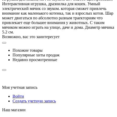
Интерактивная игрушка, дразнилка для кошек. Умный
электрический мячик со звуком. которая сможет привлечь
внимание как маленького котенка, так и взрослых котов. Шар
может двигаться по абсолютно разным траекториям что
привлекает еще большее внимания у животных. С таким
мячиком можно играть на улице, даче и дома. Диаметр мячика
5.2 см.
Возможно, вас это заинтересует
Похожие товары
Популярные хиты продаж
Недавно просмотренные
Моя учетная запись
Войти
Создать учетную запись
Наш магазин