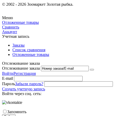
© 2002 - 2026 Зоомаркет Золотая рыбка.
Меню
Отложенные товары
Сравнить
Аккаунт
Учетная запись
Заказы
Список сравнения
Отложенные товары
Отслеживание заказа
Отслеживание заказа
Войти
Регистрация
E-mail
Пароль
Забыли пароль?
Создать учетную запись
Войти через соц. сеть:
Запомнить