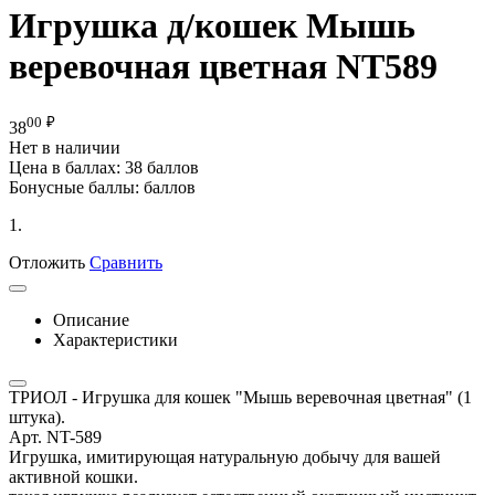
Игрушка д/кошек Мышь
веревочная цветная NT589
00
₽
38
Нет в наличии
Цена в баллах:
38 баллов
Бонусные баллы:
баллов
1.
Отложить
Сравнить
Описание
Характеристики
ТРИОЛ - Игрушка для кошек "Мышь веревочная цветная" (1
штука).
Арт. NT-589
Игрушка, имитирующая натуральную добычу для вашей
активной кошки.