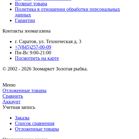
Возврат товара
Политика в отношении обработки персональных
данных
Гарантии
Контакты зоомагазина
г. Саратов, ул. Техническая д. 3
+7(845)257-00-09
Пн-Вс 9:00-21:00
Посмотреть на карте
© 2002 - 2026 Зоомаркет Золотая рыбка.
Меню
Отложенные товары
Сравнить
Аккаунт
Учетная запись
Заказы
Список сравнения
Отложенные товары