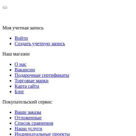
Моя учетная запись
Войти
Создать учетную запись
Наш магазин
О нас
Вакансии
Подарочные сертификаты
Торговые марки
Карта сайта
Блог
Покупательский сервис
Ваши заказы
Отложенные
Список сравнения
Наши услуги
Индивидуальные проекты