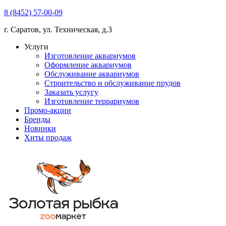
8 (8452) 57-00-09
г. Саратов, ул. Техническая, д.3
Услуги
Изготовление аквариумов
Оформление аквариумов
Обслуживание аквариумов
Строительство и обслуживание прудов
Заказать услугу
Изготовление террариумов
Промо-акции
Бренды
Новинки
Хиты продаж