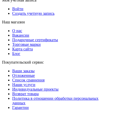
Моя учетная запись
Войти
Создать учетную запись
Наш магазин
О нас
Вакансии
Подарочные сертификаты
Торговые марки
Карта сайта
Блог
Покупательский сервис
Ваши заказы
Отложенные
Список сравнения
Наши услуги
Индивидуальные проекты
Возврат товара
Политика в отношении обработки персональных
данных
Гарантии