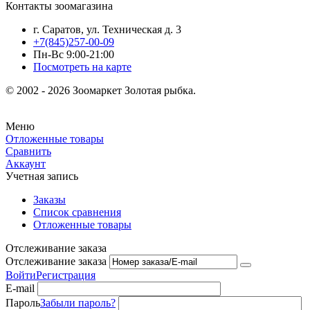
Контакты зоомагазина
г. Саратов, ул. Техническая д. 3
+7(845)257-00-09
Пн-Вс 9:00-21:00
Посмотреть на карте
© 2002 - 2026 Зоомаркет Золотая рыбка.
Меню
Отложенные товары
Сравнить
Аккаунт
Учетная запись
Заказы
Список сравнения
Отложенные товары
Отслеживание заказа
Отслеживание заказа
Войти
Регистрация
E-mail
Пароль
Забыли пароль?