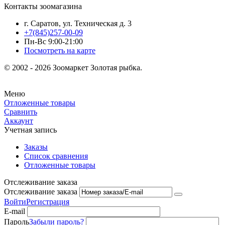
Контакты зоомагазина
г. Саратов, ул. Техническая д. 3
+7(845)257-00-09
Пн-Вс 9:00-21:00
Посмотреть на карте
© 2002 - 2026 Зоомаркет Золотая рыбка.
Меню
Отложенные товары
Сравнить
Аккаунт
Учетная запись
Заказы
Список сравнения
Отложенные товары
Отслеживание заказа
Отслеживание заказа
Войти
Регистрация
E-mail
Пароль
Забыли пароль?