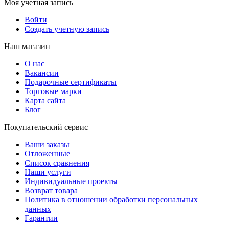
Моя учетная запись
Войти
Создать учетную запись
Наш магазин
О нас
Вакансии
Подарочные сертификаты
Торговые марки
Карта сайта
Блог
Покупательский сервис
Ваши заказы
Отложенные
Список сравнения
Наши услуги
Индивидуальные проекты
Возврат товара
Политика в отношении обработки персональных
данных
Гарантии