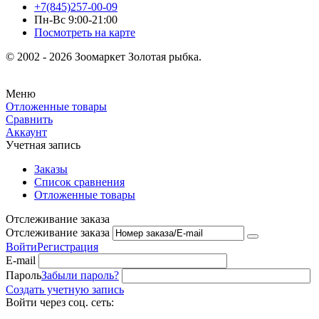
+7(845)257-00-09
Пн-Вс 9:00-21:00
Посмотреть на карте
© 2002 - 2026 Зоомаркет Золотая рыбка.
Меню
Отложенные товары
Сравнить
Аккаунт
Учетная запись
Заказы
Список сравнения
Отложенные товары
Отслеживание заказа
Отслеживание заказа
Войти
Регистрация
E-mail
Пароль
Забыли пароль?
Создать учетную запись
Войти через соц. сеть: