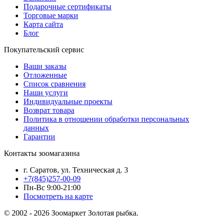
Подарочные сертификаты
Торговые марки
Карта сайта
Блог
Покупательский сервис
Ваши заказы
Отложенные
Список сравнения
Наши услуги
Индивидуальные проекты
Возврат товара
Политика в отношении обработки персональных
данных
Гарантии
Контакты зоомагазина
г. Саратов, ул. Техническая д. 3
+7(845)257-00-09
Пн-Вс 9:00-21:00
Посмотреть на карте
© 2002 - 2026 Зоомаркет Золотая рыбка.