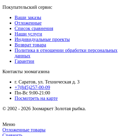
Покупательский сервис
Ваши заказы
Отложенные
Список сравнения
Наши услуги
Индивидуальные проекты
Возврат товара
Политика в отношении обработки персональных
данных
Гарантии
Контакты зоомагазина
г. Саратов, ул. Техническая д. 3
+7(845)257-00-09
Пн-Вс 9:00-21:00
Посмотреть на карте
© 2002 - 2026 Зоомаркет Золотая рыбка.
Меню
Отложенные товары
Сравнить