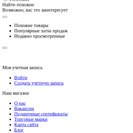
Найти похожие
Возможно, вас это заинтересует
Похожие товары
Популярные хиты продаж
Недавно просмотренные
Моя учетная запись
Войти
Создать учетную запись
Наш магазин
О нас
Вакансии
Подарочные сертификаты
Торговые марки
Карта сайта
Блог