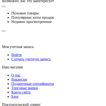
Возможно, вас это заинтересует
Похожие товары
Популярные хиты продаж
Недавно просмотренные
Моя учетная запись
Войти
Создать учетную запись
Наш магазин
О нас
Вакансии
Подарочные сертификаты
Торговые марки
Карта сайта
Блог
Покупательский сервис