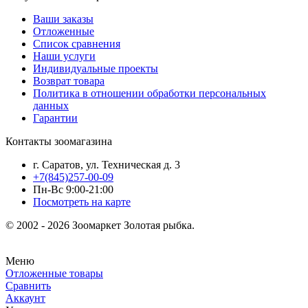
Ваши заказы
Отложенные
Список сравнения
Наши услуги
Индивидуальные проекты
Возврат товара
Политика в отношении обработки персональных
данных
Гарантии
Контакты зоомагазина
г. Саратов, ул. Техническая д. 3
+7(845)257-00-09
Пн-Вс 9:00-21:00
Посмотреть на карте
© 2002 - 2026 Зоомаркет Золотая рыбка.
Меню
Отложенные товары
Сравнить
Аккаунт