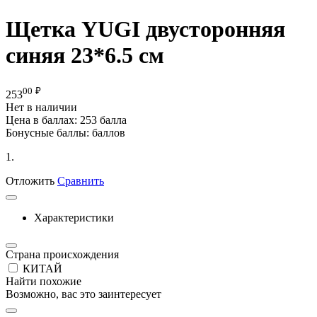
Щетка YUGI двусторонняя
синяя 23*6.5 см
00
₽
253
Нет в наличии
Цена в баллах:
253 балла
Бонусные баллы:
баллов
1.
Отложить
Сравнить
Характеристики
Страна происхождения
КИТАЙ
Найти похожие
Возможно, вас это заинтересует