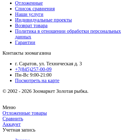
Отложенные
Список сравнения
Наши услуги
Индивидуальные проекты
Возврат товара
Политика в отношении обработки персональных
данных
Гарантии
Контакты зоомагазина
г. Саратов, ул. Техническая д. 3
+7(845)257-00-09
Пн-Вс 9:00-21:00
Посмотреть на карте
© 2002 - 2026 Зоомаркет Золотая рыбка.
Меню
Отложенные товары
Сравнить
Аккаунт
Учетная запись