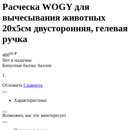
Расческа WOGY для
вычесывания животных
20х5см двусторонняя, гелевая
ручка
00
₽
460
Нет в наличии
Бонусные баллы:
баллов
1.
Отложить
Сравнить
Характеристики
Возможно, вас это заинтересует