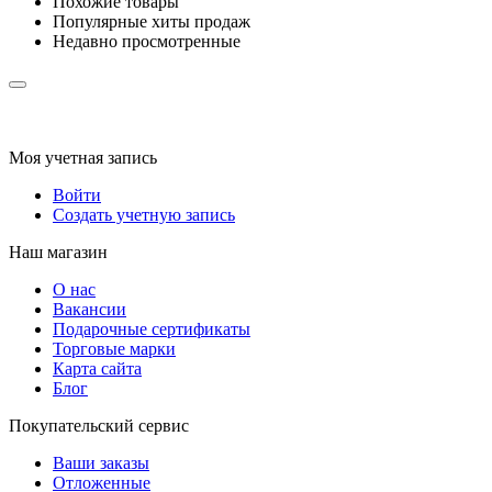
Похожие товары
Популярные хиты продаж
Недавно просмотренные
Моя учетная запись
Войти
Создать учетную запись
Наш магазин
О нас
Вакансии
Подарочные сертификаты
Торговые марки
Карта сайта
Блог
Покупательский сервис
Ваши заказы
Отложенные