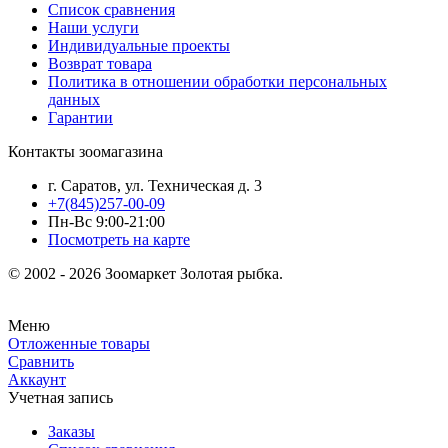
Список сравнения
Наши услуги
Индивидуальные проекты
Возврат товара
Политика в отношении обработки персональных
данных
Гарантии
Контакты зоомагазина
г. Саратов, ул. Техническая д. 3
+7(845)257-00-09
Пн-Вс 9:00-21:00
Посмотреть на карте
© 2002 - 2026 Зоомаркет Золотая рыбка.
Меню
Отложенные товары
Сравнить
Аккаунт
Учетная запись
Заказы