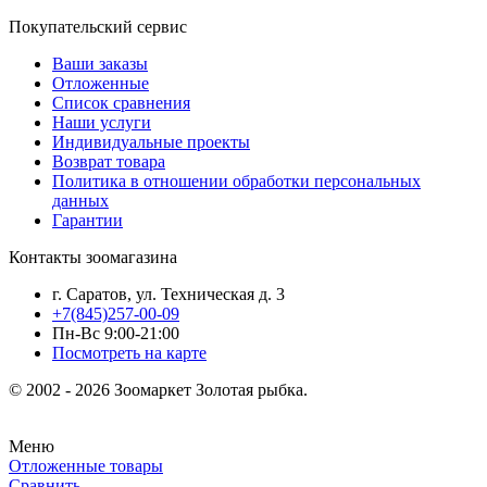
Покупательский сервис
Ваши заказы
Отложенные
Список сравнения
Наши услуги
Индивидуальные проекты
Возврат товара
Политика в отношении обработки персональных
данных
Гарантии
Контакты зоомагазина
г. Саратов, ул. Техническая д. 3
+7(845)257-00-09
Пн-Вс 9:00-21:00
Посмотреть на карте
© 2002 - 2026 Зоомаркет Золотая рыбка.
Меню
Отложенные товары
Сравнить