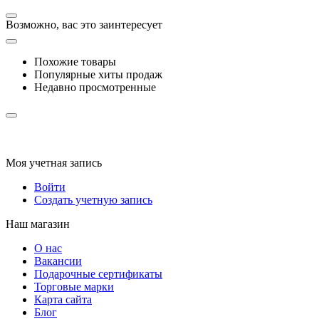
Возможно, вас это заинтересует
Похожие товары
Популярные хиты продаж
Недавно просмотренные
Моя учетная запись
Войти
Создать учетную запись
Наш магазин
О нас
Вакансии
Подарочные сертификаты
Торговые марки
Карта сайта
Блог