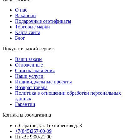
О нас
Вакансии
Подарочные сертификаты
Торговые марки
Карта сайта
Блог
Покупательский сервис
Ваши заказы
Отложенные
Список сравнения
Наши услуги
Индивидуальные проекты
Возврат товара
Политика в отношении обработки персональных
данных
Гарантии
Контакты зоомагазина
г. Саратов, ул. Техническая д. 3
+7(845)257-00-09
Пн-Вс 9:00-21:00