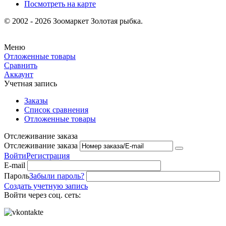
Посмотреть на карте
© 2002 - 2026 Зоомаркет Золотая рыбка.
Меню
Отложенные товары
Сравнить
Аккаунт
Учетная запись
Заказы
Список сравнения
Отложенные товары
Отслеживание заказа
Отслеживание заказа
Войти
Регистрация
E-mail
Пароль
Забыли пароль?
Создать учетную запись
Войти через соц. сеть: