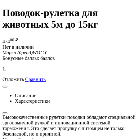
Поводок-рулетка для
животных 5м до 15кг
00
₽
474
Нет в наличии
Марка (бренд)
WOGY
Бонусные баллы:
баллов
1.
Отложить
Сравнить
Описание
Характеристики
Высококачественные рулетки-поводки обладают специальной
эргономичной ручкой и инновационной системой
торможения. Это сделает прогулку с питомцем не только
безопасной, но и приятной.