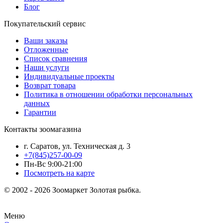
Блог
Покупательский сервис
Ваши заказы
Отложенные
Список сравнения
Наши услуги
Индивидуальные проекты
Возврат товара
Политика в отношении обработки персональных
данных
Гарантии
Контакты зоомагазина
г. Саратов, ул. Техническая д. 3
+7(845)257-00-09
Пн-Вс 9:00-21:00
Посмотреть на карте
© 2002 - 2026 Зоомаркет Золотая рыбка.
Меню