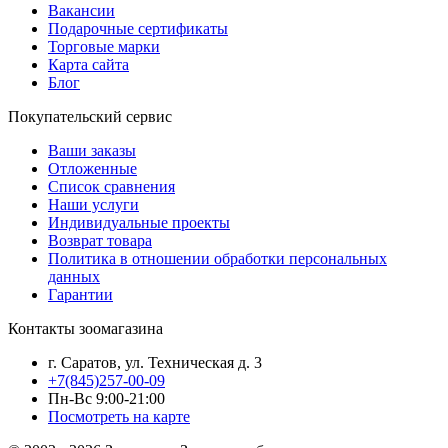
Вакансии
Подарочные сертификаты
Торговые марки
Карта сайта
Блог
Покупательский сервис
Ваши заказы
Отложенные
Список сравнения
Наши услуги
Индивидуальные проекты
Возврат товара
Политика в отношении обработки персональных
данных
Гарантии
Контакты зоомагазина
г. Саратов, ул. Техническая д. 3
+7(845)257-00-09
Пн-Вс 9:00-21:00
Посмотреть на карте