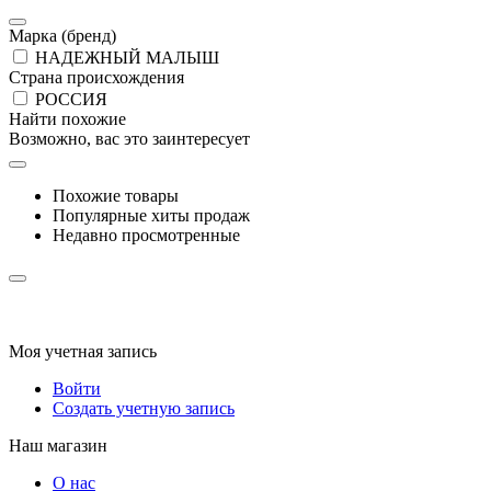
Марка (бренд)
НАДЕЖНЫЙ МАЛЫШ
Страна происхождения
РОССИЯ
Найти похожие
Возможно, вас это заинтересует
Похожие товары
Популярные хиты продаж
Недавно просмотренные
Моя учетная запись
Войти
Создать учетную запись
Наш магазин
О нас