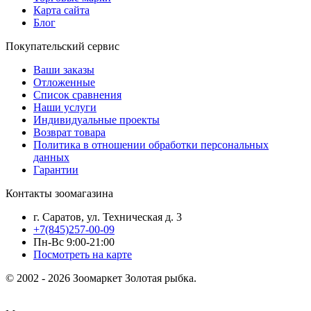
Карта сайта
Блог
Покупательский сервис
Ваши заказы
Отложенные
Список сравнения
Наши услуги
Индивидуальные проекты
Возврат товара
Политика в отношении обработки персональных
данных
Гарантии
Контакты зоомагазина
г. Саратов, ул. Техническая д. 3
+7(845)257-00-09
Пн-Вс 9:00-21:00
Посмотреть на карте
© 2002 - 2026 Зоомаркет Золотая рыбка.