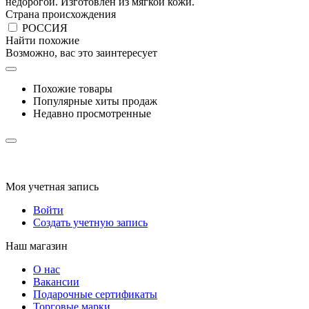
недорогой. Изготовлен из мягкой кожи.
Страна происхождения
РОССИЯ
Найти похожие
Возможно, вас это заинтересует
Похожие товары
Популярные хиты продаж
Недавно просмотренные
Моя учетная запись
Войти
Создать учетную запись
Наш магазин
О нас
Вакансии
Подарочные сертификаты
Торговые марки