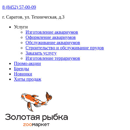
8 (8452) 57-00-09
г. Саратов, ул. Техническая, д.3
Услуги
Изготовление аквариумов
Оформление аквариумов
Обслуживание аквариумов
Строительство и обслуживание прудов
Заказать услугу
Изготовление террариумов
Промо-акции
Бренды
Новинки
Хиты продаж