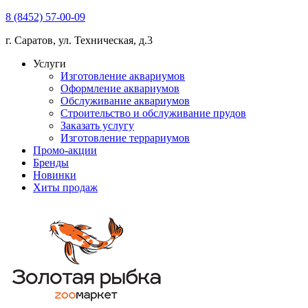
8 (8452) 57-00-09
г. Саратов, ул. Техническая, д.3
Услуги
Изготовление аквариумов
Оформление аквариумов
Обслуживание аквариумов
Строительство и обслуживание прудов
Заказать услугу
Изготовление террариумов
Промо-акции
Бренды
Новинки
Хиты продаж