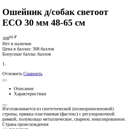
Ошейник д/собак светоот
ECO 30 мм 48-65 см
00
₽
308
Нет в наличии
Цена в баллах:
308 баллов
Бонусные баллы:
баллов
1.
Отложить
Сравнить
Описание
Характеристики
Изготавливается из синтетической (полипропиленовой)
стропы, пряжка пластиковая (фастекс) с регулировочной
рамкой, полукольцо металлическое, сварное, никелированное.
Страна происхождения