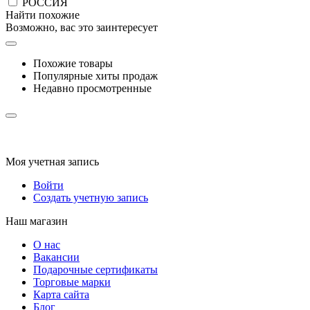
РОССИЯ
Найти похожие
Возможно, вас это заинтересует
Похожие товары
Популярные хиты продаж
Недавно просмотренные
Моя учетная запись
Войти
Создать учетную запись
Наш магазин
О нас
Вакансии
Подарочные сертификаты
Торговые марки
Карта сайта
Блог