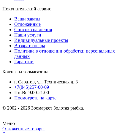
Покупательский сервис
Ваши заказы
Отложенные
Список сравнения
Наши услуги
Индивидуальные проекты
Возврат товара
Политика в отношении обработки персональных
данных
Гарантии
Контакты зоомагазина
г. Саратов, ул. Техническая д. 3
+7(845)257-00-09
Пн-Вс 9:00-21:00
Посмотреть на карте
© 2002 - 2026 Зоомаркет Золотая рыбка.
Меню
Отложенные товары