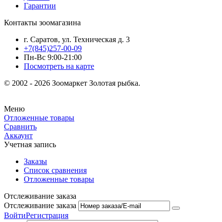
Гарантии
Контакты зоомагазина
г. Саратов, ул. Техническая д. 3
+7(845)257-00-09
Пн-Вс 9:00-21:00
Посмотреть на карте
© 2002 - 2026 Зоомаркет Золотая рыбка.
Меню
Отложенные товары
Сравнить
Аккаунт
Учетная запись
Заказы
Список сравнения
Отложенные товары
Отслеживание заказа
Отслеживание заказа
Войти
Регистрация