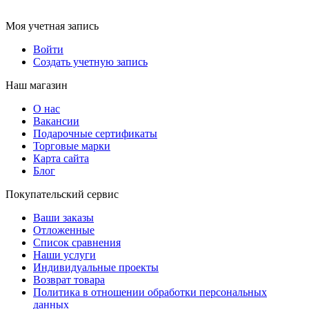
Моя учетная запись
Войти
Создать учетную запись
Наш магазин
О нас
Вакансии
Подарочные сертификаты
Торговые марки
Карта сайта
Блог
Покупательский сервис
Ваши заказы
Отложенные
Список сравнения
Наши услуги
Индивидуальные проекты
Возврат товара
Политика в отношении обработки персональных
данных