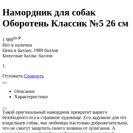
Намордник для собак
Оборотень Классик №5 26 см
00
₽
1 989
Нет в наличии
Цена в баллах:
1989 баллов
Бонусные баллы:
баллов
1.
Отложить
Сравнить
Описание
Характеристики
Такой оригинальный намордник превратит вашего
безобидного пса в страшное чудовище. Его задумали для тех
владельцев собак, чьи любимцы настолько доброжелательны,
что не смогут защитить своего хозяина от хулиганов. А