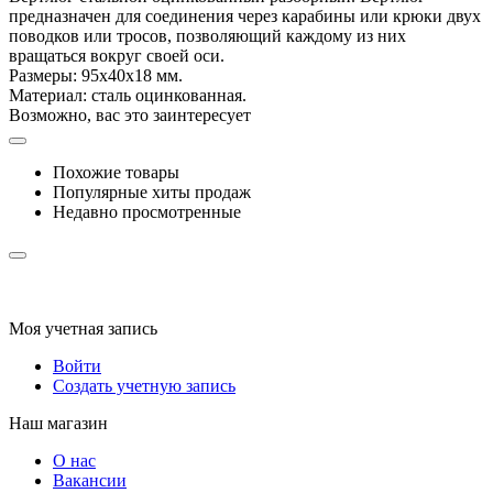
предназначен для соединения через карабины или крюки двух
поводков или тросов, позволяющий каждому из них
вращаться вокруг своей оси.
Размеры: 95х40х18 мм.
Материал: сталь оцинкованная.
Возможно, вас это заинтересует
Похожие товары
Популярные хиты продаж
Недавно просмотренные
Моя учетная запись
Войти
Создать учетную запись
Наш магазин
О нас
Вакансии