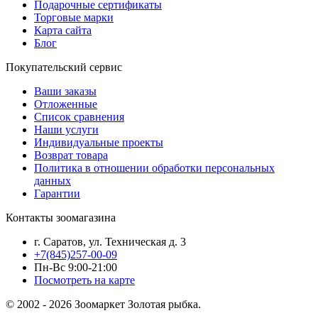
Подарочные сертификаты
Торговые марки
Карта сайта
Блог
Покупательский сервис
Ваши заказы
Отложенные
Список сравнения
Наши услуги
Индивидуальные проекты
Возврат товара
Политика в отношении обработки персональных
данных
Гарантии
Контакты зоомагазина
г. Саратов, ул. Техническая д. 3
+7(845)257-00-09
Пн-Вс 9:00-21:00
Посмотреть на карте
© 2002 - 2026 Зоомаркет Золотая рыбка.