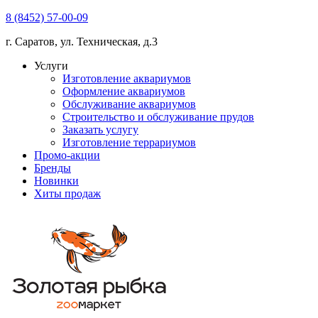
8 (8452) 57-00-09
г. Саратов, ул. Техническая, д.3
Услуги
Изготовление аквариумов
Оформление аквариумов
Обслуживание аквариумов
Строительство и обслуживание прудов
Заказать услугу
Изготовление террариумов
Промо-акции
Бренды
Новинки
Хиты продаж