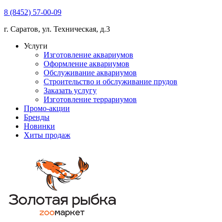
8 (8452) 57-00-09
г. Саратов, ул. Техническая, д.3
Услуги
Изготовление аквариумов
Оформление аквариумов
Обслуживание аквариумов
Строительство и обслуживание прудов
Заказать услугу
Изготовление террариумов
Промо-акции
Бренды
Новинки
Хиты продаж