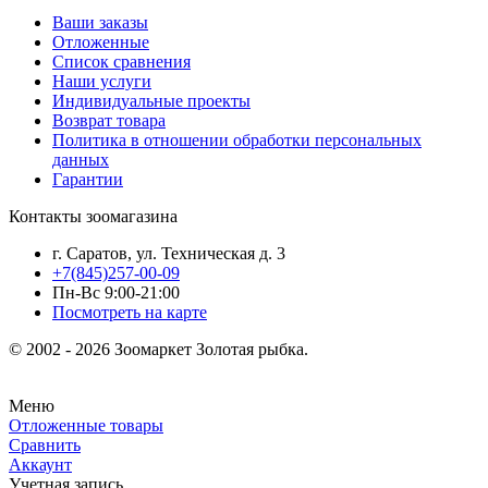
Ваши заказы
Отложенные
Список сравнения
Наши услуги
Индивидуальные проекты
Возврат товара
Политика в отношении обработки персональных
данных
Гарантии
Контакты зоомагазина
г. Саратов, ул. Техническая д. 3
+7(845)257-00-09
Пн-Вс 9:00-21:00
Посмотреть на карте
© 2002 - 2026 Зоомаркет Золотая рыбка.
Меню
Отложенные товары
Сравнить
Аккаунт
Учетная запись