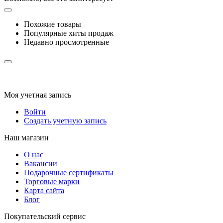
Похожие товары
Популярные хиты продаж
Недавно просмотренные
Моя учетная запись
Войти
Создать учетную запись
Наш магазин
О нас
Вакансии
Подарочные сертификаты
Торговые марки
Карта сайта
Блог
Покупательский сервис