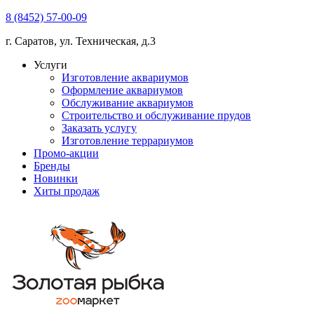
8 (8452) 57-00-09
г. Саратов, ул. Техническая, д.3
Услуги
Изготовление аквариумов
Оформление аквариумов
Обслуживание аквариумов
Строительство и обслуживание прудов
Заказать услугу
Изготовление террариумов
Промо-акции
Бренды
Новинки
Хиты продаж