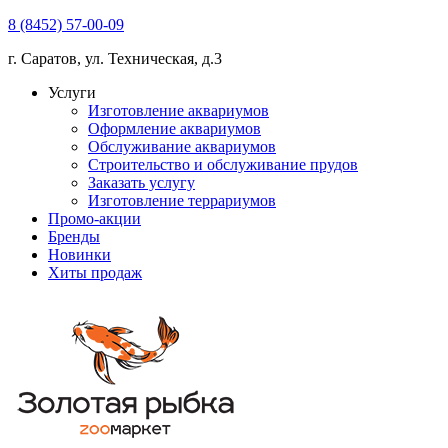
8 (8452) 57-00-09
г. Саратов, ул. Техническая, д.3
Услуги
Изготовление аквариумов
Оформление аквариумов
Обслуживание аквариумов
Строительство и обслуживание прудов
Заказать услугу
Изготовление террариумов
Промо-акции
Бренды
Новинки
Хиты продаж