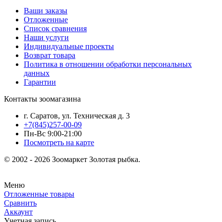
Ваши заказы
Отложенные
Список сравнения
Наши услуги
Индивидуальные проекты
Возврат товара
Политика в отношении обработки персональных
данных
Гарантии
Контакты зоомагазина
г. Саратов, ул. Техническая д. 3
+7(845)257-00-09
Пн-Вс 9:00-21:00
Посмотреть на карте
© 2002 - 2026 Зоомаркет Золотая рыбка.
Меню
Отложенные товары
Сравнить
Аккаунт
Учетная запись