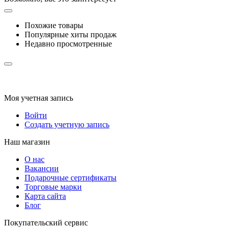
Похожие товары
Популярные хиты продаж
Недавно просмотренные
Моя учетная запись
Войти
Создать учетную запись
Наш магазин
О нас
Вакансии
Подарочные сертификаты
Торговые марки
Карта сайта
Блог
Покупательский сервис